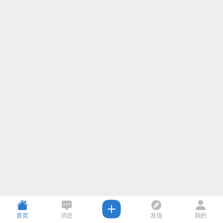
首页
消息
发现
我的