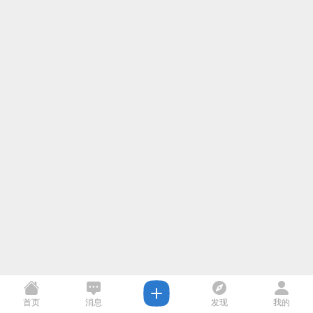
首页
消息
发现
我的