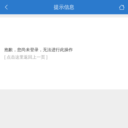
提示信息
抱歉，您尚未登录，无法进行此操作
[ 点击这里返回上一页 ]