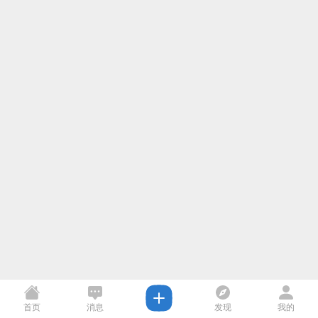
首页
消息
发现
我的