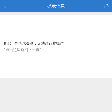
提示信息
抱歉，您尚未登录，无法进行此操作
[ 点击这里返回上一页 ]