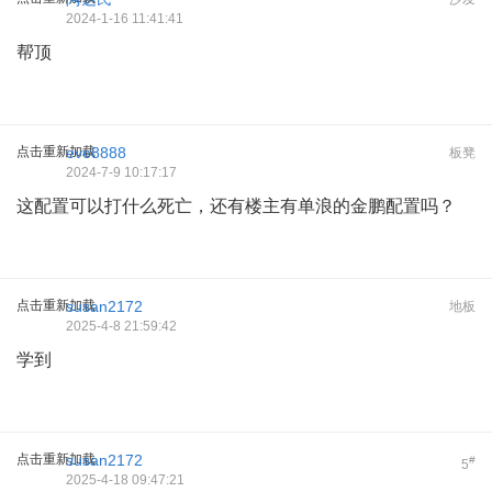
2024-1-16 11:41:41
帮顶
点击重新加载
eve8888
板凳
2024-7-9 10:17:17
这配置可以打什么死亡，还有楼主有单浪的金鹏配置吗？
点击重新加载
susan2172
地板
2025-4-8 21:59:42
学到
点击重新加载
susan2172
#
5
2025-4-18 09:47:21