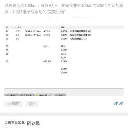
射程覆盖达100km，有效9万+，并完美兼容100ab与50MN的装配资
源，并能3电子战永动的“完美生物” ...
5857
0
#PVP
点击重新加载
阿达民