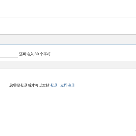
还可输入
80
个字符
您需要登录后才可以发帖
登录
|
立即注册